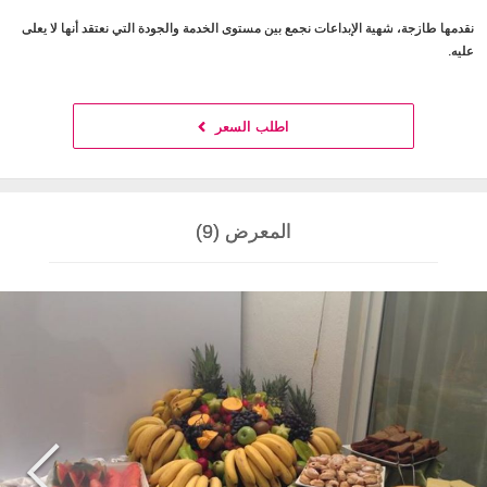
نقدمها طازجة، شهية الإبداعات نجمع بين مستوى الخدمة والجودة التي نعتقد أنها لا يعلى
عليه.
اطلب السعر
المعرض (9)