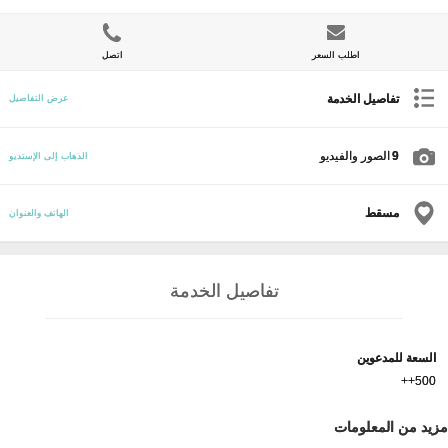
اطلب السعر
اتصل
تفاصيل الخدمة
عرض التفاصيل
9
الصور والفيديو
الذهاب إلى الإستديو
مسقط
الهاتف والعنوان
تفاصيل الخدمة
السعة للمدعوين
500++
مزيد من المعلومات