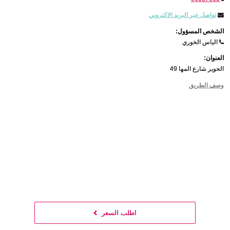
تواصل عبر البريد الاكتروني
الشخص المسؤول:
الياس الخوري
العنوان:
الحوير شارع المها 49
وصف الطريق
اطلب السعر