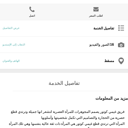
اطلب السعر
اتصل
تفاصيل الخدمة
عرض التفاصيل
16
الصور والفيديو
الذهاب إلى الإستديو
مسقط
الهاتف والعنوان
تفاصيل الخدمة
مزيد من المعلومات
فريق غيمي كوتور يصمم المجوهرات للمرأة العصرية لتشعر انها جميلة وترتدي قطع
حصرية من الحجارة والتصاميم التي تكمل شخصيتها وأسلوبها
المرأة التي ترتدي قطع غيمي كوتور هي المرأة ذات ثقة عالية بنفسها وهي تلك المرأة