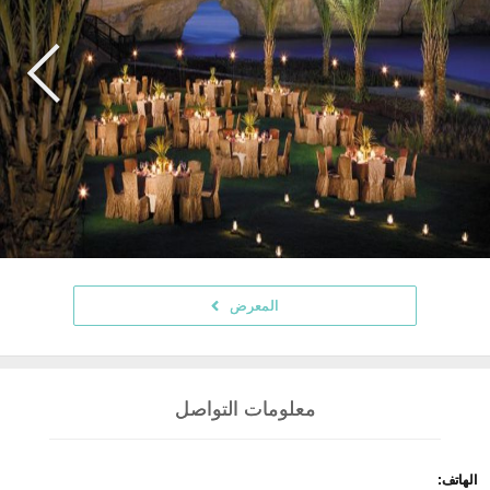
المعرض
معلومات التواصل
الهاتف: