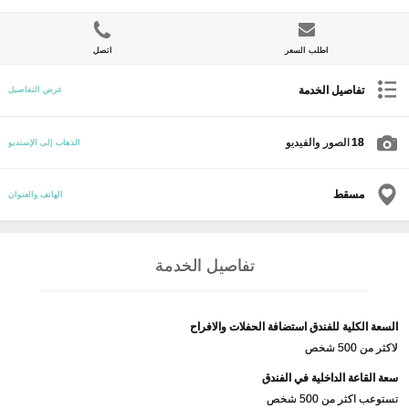
اطلب السعر
اتصل
تفاصيل الخدمة
عرض التفاصيل
18
الصور والفيديو
الذهاب إلى الإستديو
مسقط
الهاتف والعنوان
تفاصيل الخدمة
السعة الكلية للفندق استضافة الحفلات والافراح
لاكثر من 500 شخص
سعة القاعة الداخلية في الفندق
تستوعب اكثر من 500 شخص