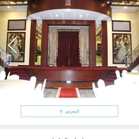
المعرض