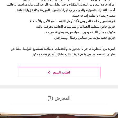
غرفة خاصة للعروس لتعديل المكياج وأخذ القليل من الراحة قبل بداية مراسم الزفاف.
أحدث التقنيات الصوتية والدي جي ومكبرات الصوت الموزعة بكافة زوايا القاعة.
مسرح مضاء وأنظمة إضاءة حديثة.
غرفة تصوير خاصة للعروس لأخذ أجمل اللقطات مع الأهل والأصدقاء.
فريق خاص لتنظيم الحفلات والمناسبات الخاصة بحرفية عالية.
تكييف ممتاز للقاعة ودورات مياه موزعة بطريقة مريحة.
فريق خدمة مؤلف من صبابين وعمال ومشرفين.
لمزيد من المعلومات حول الحجوزات والخدمات الإضافية تستطيع التواصل معنا عن
طريق الصفحة وسوف يقوم فريقنا بالرد عليك بأسرع وقت ممكن.
اطلب السعر
المعرض (7)