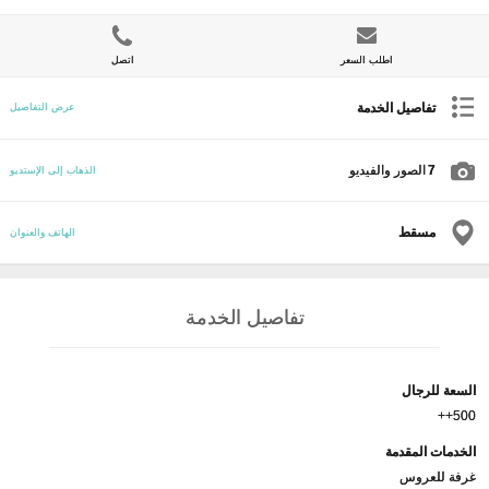
اطلب السعر
اتصل
تفاصيل الخدمة
عرض التفاصيل
7
الصور والفيديو
الذهاب إلى الإستديو
مسقط
الهاتف والعنوان
تفاصيل الخدمة
السعة للرجال
500++
الخدمات المقدمة
غرفة للعروس